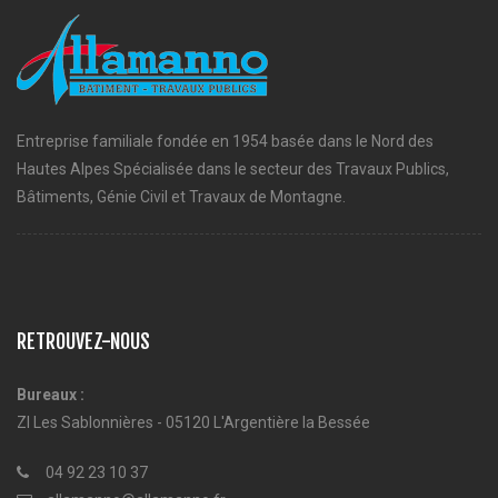
Entreprise familiale fondée en 1954 basée dans le Nord des
Hautes Alpes Spécialisée dans le secteur des Travaux Publics,
Bâtiments, Génie Civil et Travaux de Montagne.
RETROUVEZ-NOUS
Bureaux :
ZI Les Sablonnières - 05120 L'Argentière la Bessée
04 92 23 10 37