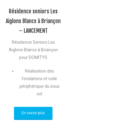
Résidence seniors Les
Aiglons Blancs à Briançon
– LANCEMENT
Résidence Seniors Les
Aiglons Blancs à Briançon
pour DOMITYS
Réalisation des
fondations et voile
périphérique du sous
sol
En savoir plus