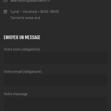
allamanno@allamanno.fr
Lundi – Vendredi = 8h00 18h00
Fermé le week end
ENVOYER UN MESSAGE
Votre nom (obligatoire)
Votre email (obligatoire)
Votre message