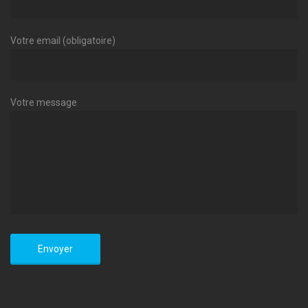
Votre email (obligatoire)
Votre message