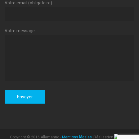
Votre email (obligatoire)
Votre message
Copyright © 2016 Allamanno -
Mentions légales
|Réalisation