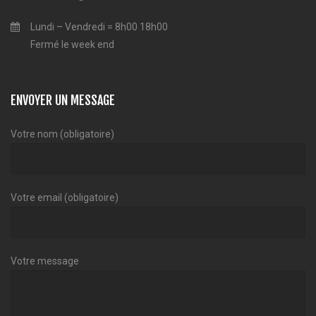
Lundi – Vendredi = 8h00 18h00
Fermé le week end
ENVOYER UN MESSAGE
Votre nom (obligatoire)
Votre email (obligatoire)
Votre message