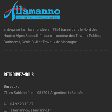
Entreprise familiale fondée en 1954 basée dans le Nord des
Hautes Alpes Spécialisée dans le secteur des Travaux Publics,
Bâtiments, Génie Civil et Travaux de Montagne.
RETROUVEZ-NOUS
Bureaux :
ZI Les Sablonnières - 05120 L'Argentière la Bessée
04 92 23 10 37
allamanno@allamanno.fr