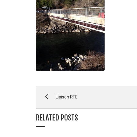
Liaison RTE
RELATED POSTS