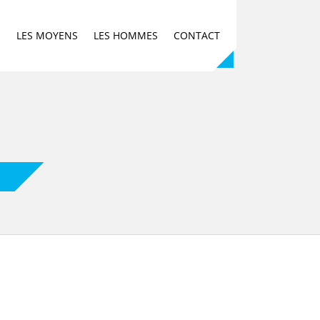
E
LES MOYENS
LES HOMMES
CONTACT