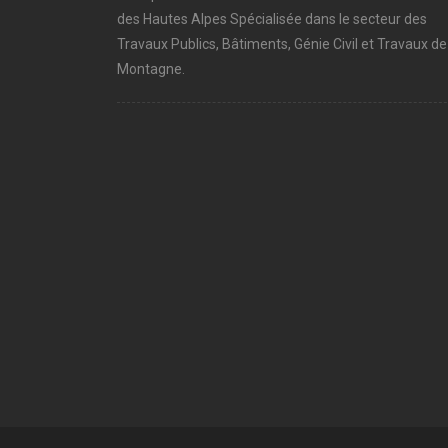
des Hautes Alpes Spécialisée dans le secteur des
Travaux Publics, Bâtiments, Génie Civil et Travaux de
Montagne.