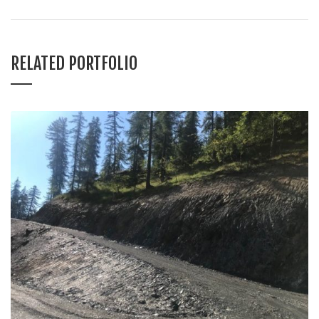
RELATED PORTFOLIO