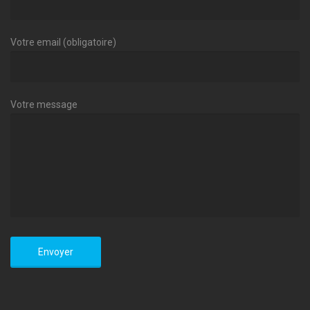
Votre email (obligatoire)
Votre message