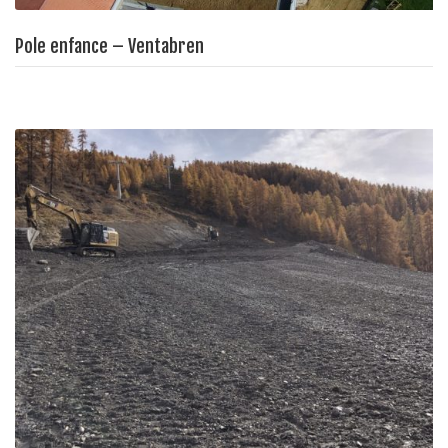
Pole enfance – Ventabren