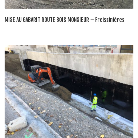
MISE AU GABARIT ROUTE BOIS MONSIEUR – Freissinières