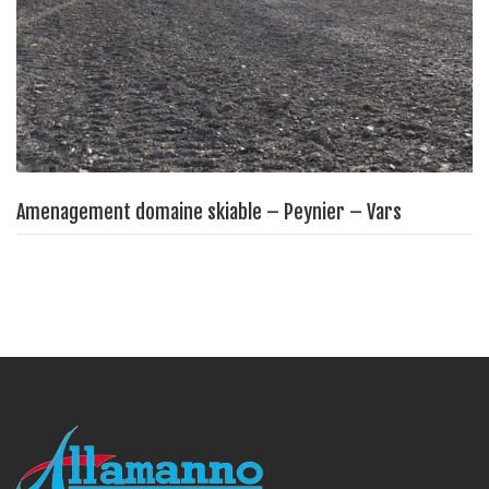
Amenagement domaine skiable – Peynier – Vars