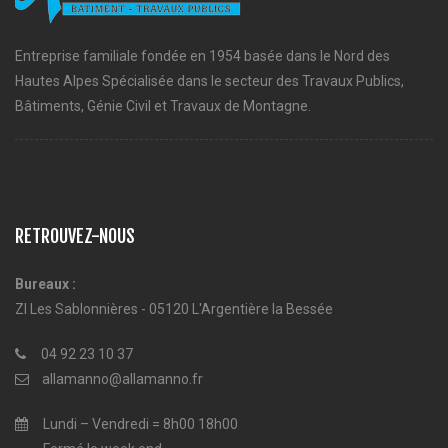
Entreprise familiale fondée en 1954 basée dans le Nord des
Hautes Alpes Spécialisée dans le secteur des Travaux Publics,
Bâtiments, Génie Civil et Travaux de Montagne.
RETROUVEZ-NOUS
Bureaux :
ZI Les Sablonnières - 05120 L'Argentière la Bessée
04 92 23 10 37
allamanno@allamanno.fr
Lundi – Vendredi = 8h00 18h00