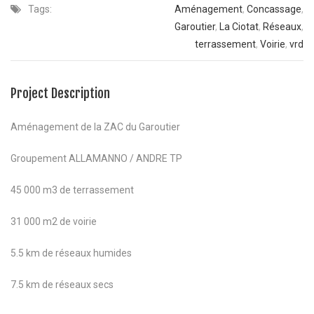
Tags:
Aménagement
,
Concassage
,
Garoutier
,
La Ciotat
,
Réseaux
,
terrassement
,
Voirie
,
vrd
Project Description
Aménagement de la ZAC du Garoutier
Groupement ALLAMANNO / ANDRE TP
45 000 m3 de terrassement
31 000 m2 de voirie
5.5 km de réseaux humides
7.5 km de réseaux secs