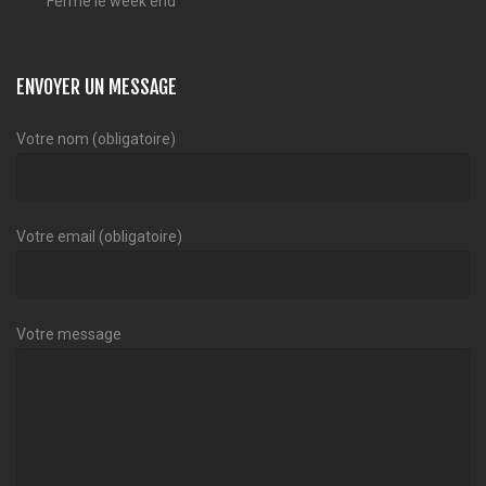
Fermé le week end
ENVOYER UN MESSAGE
Votre nom (obligatoire)
Votre email (obligatoire)
Votre message