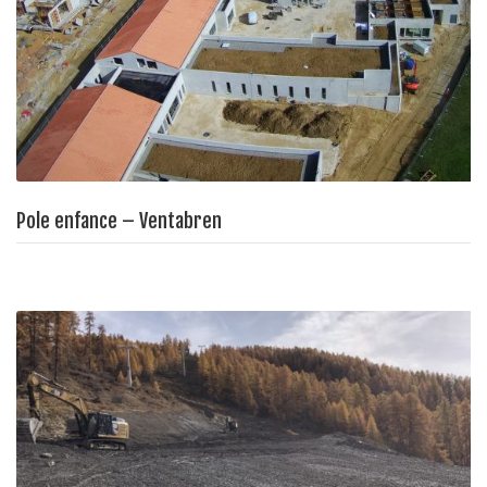
Pole enfance – Ventabren