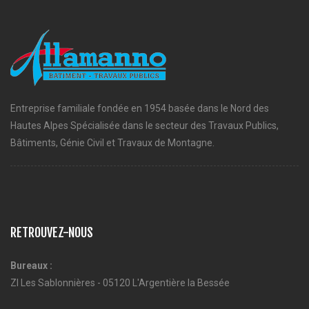
Entreprise familiale fondée en 1954 basée dans le Nord des
Hautes Alpes Spécialisée dans le secteur des Travaux Publics,
Bâtiments, Génie Civil et Travaux de Montagne.
RETROUVEZ-NOUS
Bureaux :
ZI Les Sablonnières - 05120 L'Argentière la Bessée