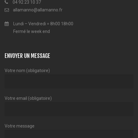
04 92 23 10 37
allamanno@allamanno.fr
Lundi – Vendredi = 8h00 18h00
Fermé le week end
ENVOYER UN MESSAGE
Votre nom (obligatoire)
Votre email (obligatoire)
Votre message