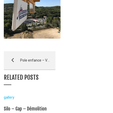
Pole enfance – Ventabren
RELATED POSTS
gallery
Silo – Gap – Démolition