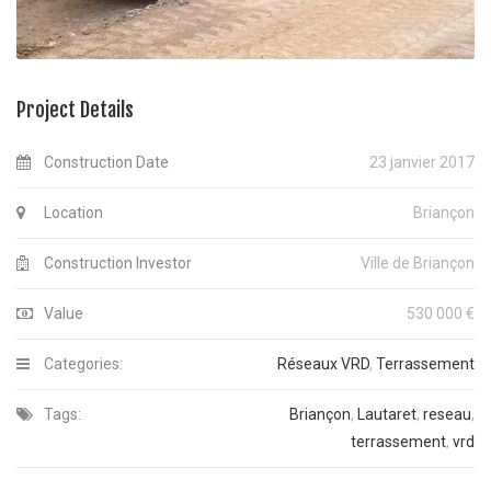
Project Details
Construction Date
23 janvier 2017
Location
Briançon
Construction Investor
Ville de Briançon
Value
530 000 €
Categories:
Réseaux VRD
,
Terrassement
Tags:
Briançon
,
Lautaret
,
reseau
,
terrassement
,
vrd