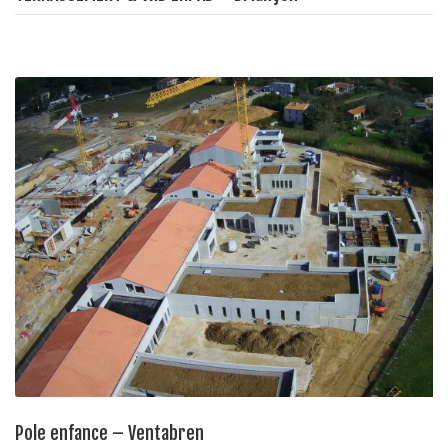
Pole enfance – Ventabren