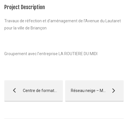
Project Description
Travaux de réfection et d’aménagement de l’Avenue du Lautaret
pour la ville de Briançon
Groupement avec l’entreprise LA ROUTIERE DU MIDI
Centre de formation POLYAERO – Tallard
Réseau neige – Montgenèvre