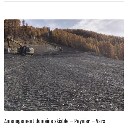
Amenagement domaine skiable – Peynier – Vars