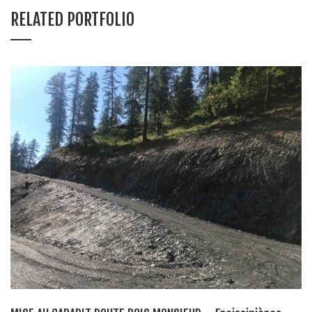
RELATED PORTFOLIO