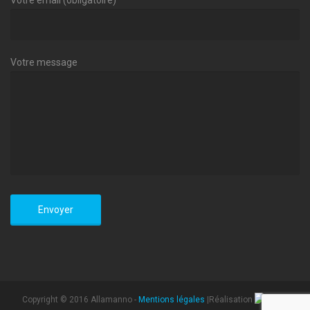
Votre message
Copyright © 2016 Allamanno -
Mentions légales
|Réalisation