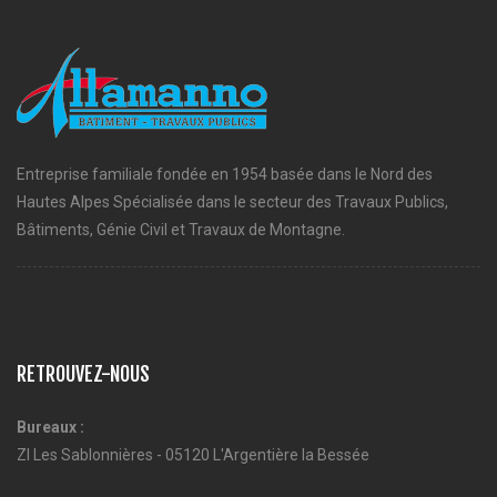
Entreprise familiale fondée en 1954 basée dans le Nord des
Hautes Alpes Spécialisée dans le secteur des Travaux Publics,
Bâtiments, Génie Civil et Travaux de Montagne.
RETROUVEZ-NOUS
Bureaux :
ZI Les Sablonnières - 05120 L'Argentière la Bessée