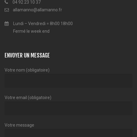
04 92 23 10 37
allamanno@allamanno.fr
Lundi – Vendredi = 8h00 18h00
Fermé le week end
ENVOYER UN MESSAGE
Votre nom (obligatoire)
Votre email (obligatoire)
Votre message