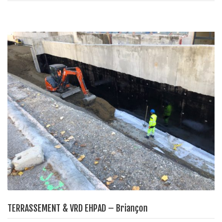
TERRASSEMENT & VRD EHPAD – Briançon