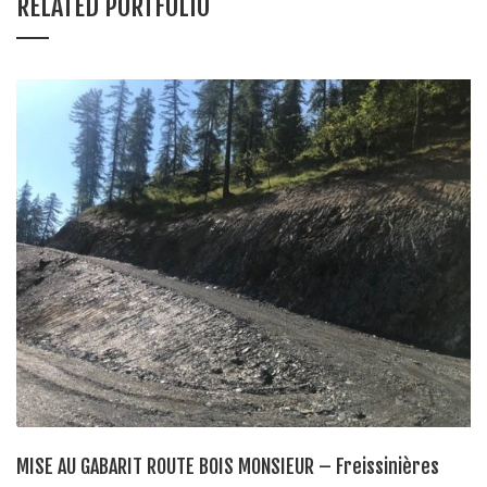
RELATED PORTFOLIO
MISE AU GABARIT ROUTE BOIS MONSIEUR – Freissinières