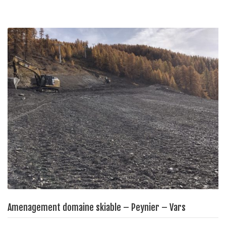
Amenagement domaine skiable – Peynier – Vars