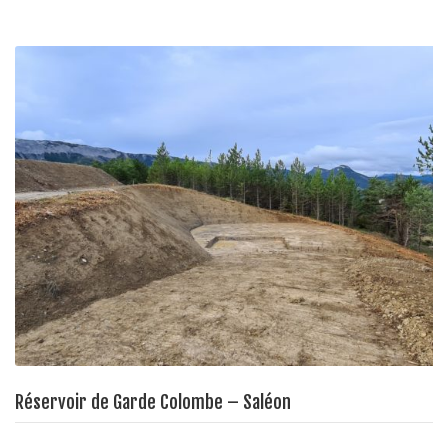
Réservoir de Garde Colombe – Saléon