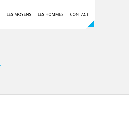
E
LES MOYENS
LES HOMMES
CONTACT