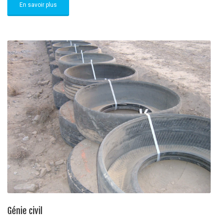
En savoir plus
Génie civil