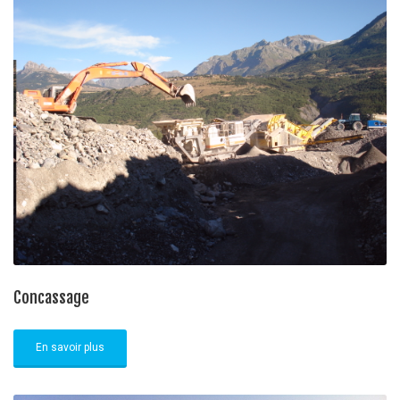
Concassage
En savoir plus