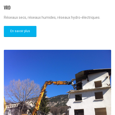
VRD
Réseaux secs, réseaux humides, réseaux hydro-électriques.
En savoir plus