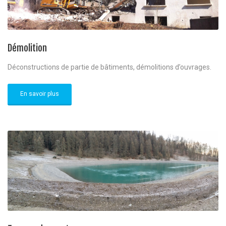
Démolition
Déconstructions de partie de bâtiments, démolitions d’ouvrages.
En savoir plus