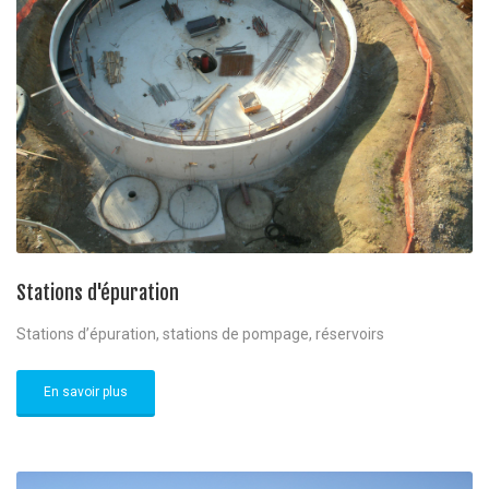
Stations d'épuration
Stations d’épuration, stations de pompage, réservoirs
En savoir plus