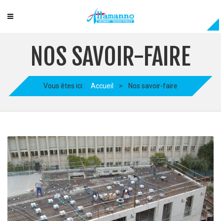
NOS SAVOIR-FAIRE
Vous êtes ici :
Accueil
>
Nos savoir-faire