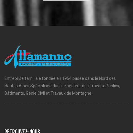
Entreprise familiale fondée en 1954 basée dans le Nord des
Hautes Alpes Spécialisée dans le secteur des Travaux Publics,
Bâtiments, Génie Civil et Travaux de Montagne.
RETROUVEZ-NOUS