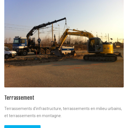
Terrassement
Terrassements d’infrastructure, terrassements en milieu urbains,
et terrassements en montagne.