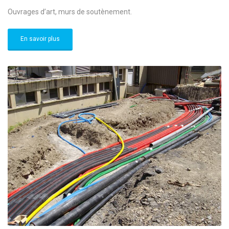
Ouvrages d’art, murs de soutènement.
En savoir plus