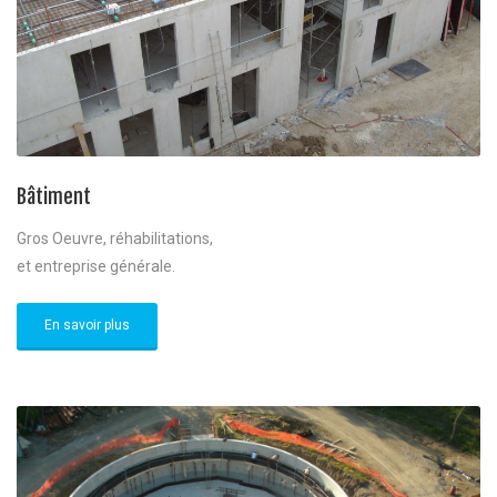
Bâtiment
Gros Oeuvre, réhabilitations,
et entreprise générale.
En savoir plus