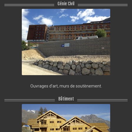
Génie Civil
Ouvrages d’art, murs de soutènement.
Bâtiment