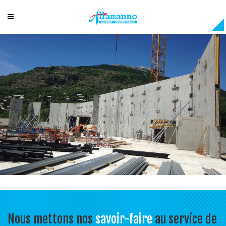
Nous mettons nos
savoir-faire
au service de