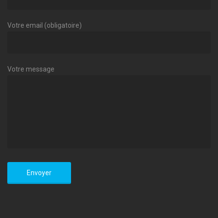
Votre email (obligatoire)
Votre message