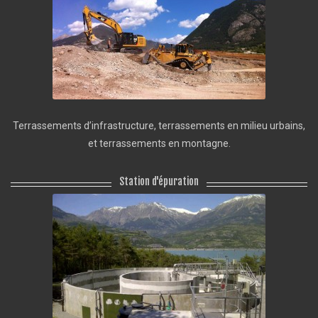
Terrassements d’infrastructure, terrassements en milieu urbains,
et terrassements en montagne.
Station d'épuration