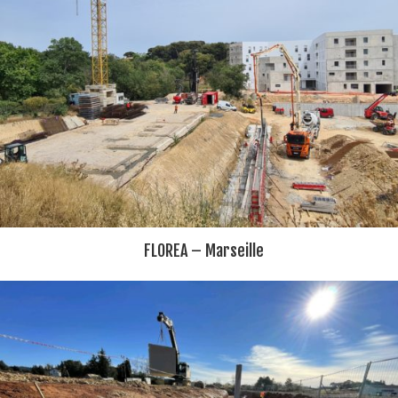
FLOREA – Marseille