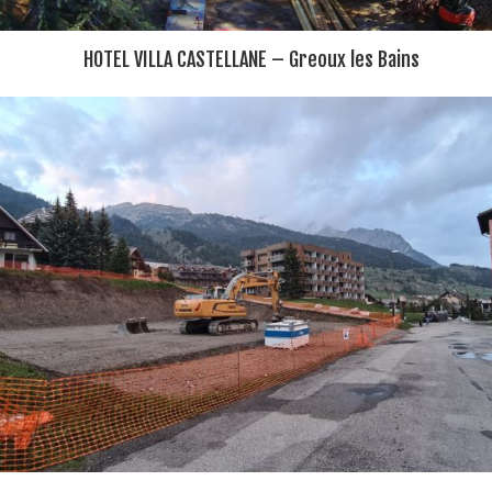
HOTEL VILLA CASTELLANE – Greoux les Bains