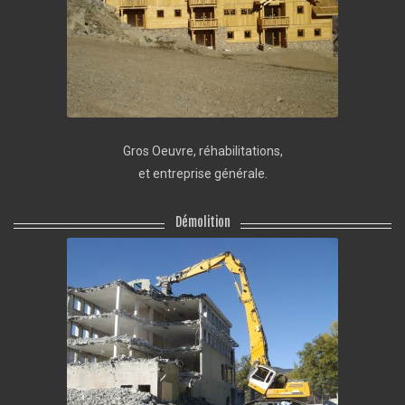
Gros Oeuvre, réhabilitations,
et entreprise générale.
Démolition