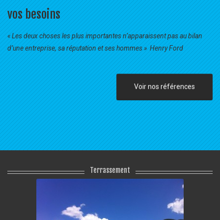
vos besoins
« Les deux choses les plus importantes n’apparaissent pas au bilan
d’une entreprise, sa réputation et ses hommes » Henry Ford
Voir nos références
Terrassement