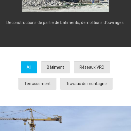
Déconstructions de partie de bâtiments, démolitions d’ouvrages.
All
Bâtiment
Réseaux VRD
Terrassement
Travaux de montagne