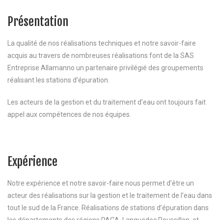
Présentation
La qualité de nos réalisations techniques et notre savoir-faire
acquis au travers de nombreuses réalisations font de la SAS
Entreprise Allamanno un partenaire privilégié des groupements
réalisant les stations d’épuration.
Les acteurs de la gestion et du traitement d’eau ont toujours fait
appel aux compétences de nos équipes.
Expérience
Notre expérience et notre savoir-faire nous permet d’être un
acteur des réalisations sur la gestion et le traitement de l’eau dans
tout le sud de la France. Réalisations de stations d’épuration dans
les départements des régions PACA, Languedoc Roussillon, et