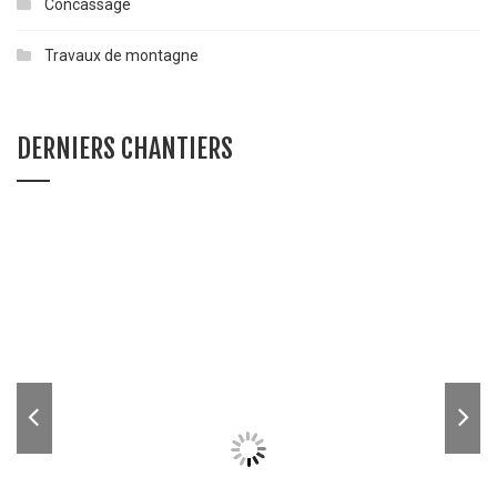
Concassage
Travaux de montagne
DERNIERS CHANTIERS