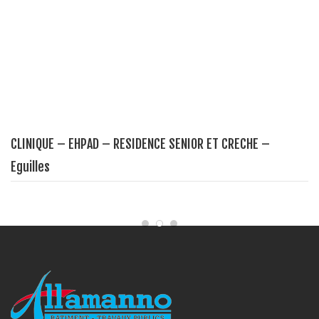
CLINIQUE – EHPAD – RESIDENCE SENIOR ET CRECHE –
Eguilles