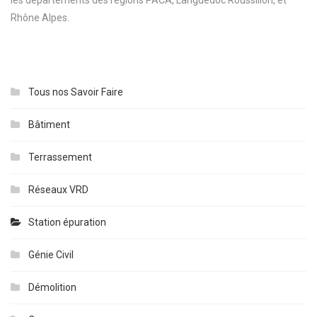
Rhône Alpes.
Tous nos Savoir Faire
Bâtiment
Terrassement
Réseaux VRD
Station épuration
Génie Civil
Démolition