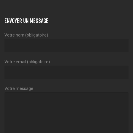
ENVOYER UN MESSAGE
Votre nom (obligatoire)
Votre email (obligatoire)
Votre message