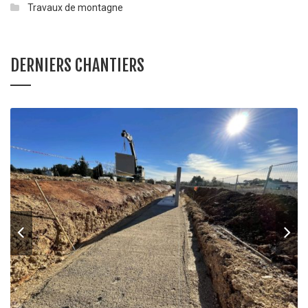
Travaux de montagne
DERNIERS CHANTIERS