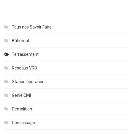
Tous nos Savoir Faire
Bâtiment
Terrassement
Réseaux VRD
Station épuration
Génie Civil
Démolition
Concassage