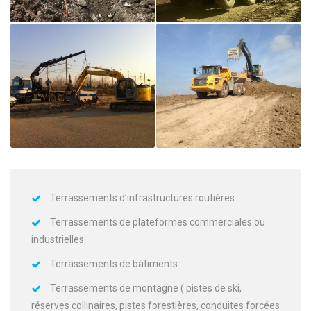
Terrassements d’infrastructures routières
Terrassements de plateformes commerciales ou
industrielles
Terrassements de bâtiments
Terrassements de montagne ( pistes de ski,
réserves collinaires, pistes forestières, conduites forcées