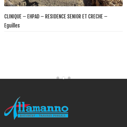
CLINIQUE – EHPAD – RESIDENCE SENIOR ET CRECHE –
Eguilles