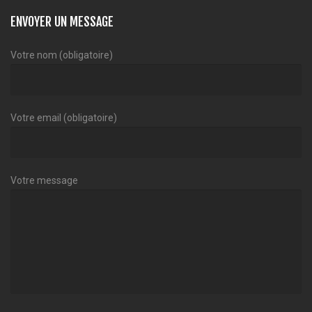
ENVOYER UN MESSAGE
Votre nom (obligatoire)
Votre email (obligatoire)
Votre message