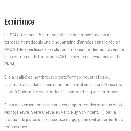
Expérience
La SAS Entreprise Allamanno réalise de grands travaux de
terrassement depuis une cinquantaine d’années dans la région
PACA. Elle a participé à l’évolution du réseau routier au travers de
la construction de l’autoroute A51, de diverses déviations sur la
RN94, …
Elle a réalisé de nombreuses plateformes industrielles ou
commerciales, dont récemment une plateforme dans l’enceinte
d’Iter à Cadarache avec toutes les contraintes que cela impose.
Elle a activement participé au développement des stations de ski (
Montgenèvre, Serre Chevalier, Vars, Puy St Vincent, … ) par la
création de pistes de ski, réseaux neige, génie civil de remontées
mécaniques.