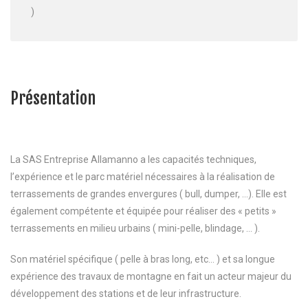
)
Présentation
La SAS Entreprise Allamanno a les capacités techniques,
l’expérience et le parc matériel nécessaires à la réalisation de
terrassements de grandes envergures ( bull, dumper, …). Elle est
également compétente et équipée pour réaliser des « petits »
terrassements en milieu urbains ( mini-pelle, blindage, … ).
Son matériel spécifique ( pelle à bras long, etc… ) et sa longue
expérience des travaux de montagne en fait un acteur majeur du
développement des stations et de leur infrastructure.