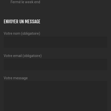
Fermé le week end
ENVOYER UN MESSAGE
Votre nom (obligatoire)
Votre email (obligatoire)
Votre message