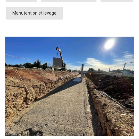
Manutention et levage