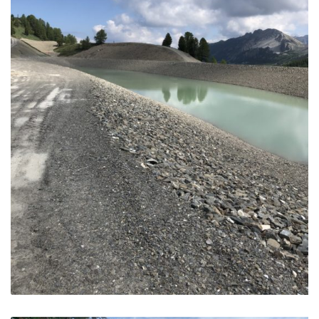
Réserve de Peynier – Vars