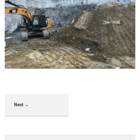
Terrassement – Chantemerle
Chantemerle
Next →