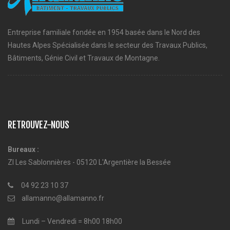
Entreprise familiale fondée en 1954 basée dans le Nord des
Hautes Alpes Spécialisée dans le secteur des Travaux Publics,
Bâtiments, Génie Civil et Travaux de Montagne.
RETROUVEZ-NOUS
Bureaux :
ZI Les Sablonnières - 05120 L'Argentière la Bessée
04 92 23 10 37
allamanno@allamanno.fr
Lundi – Vendredi = 8h00 18h00