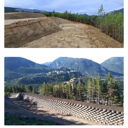
Réservoir de Garde Colombe – Saléon