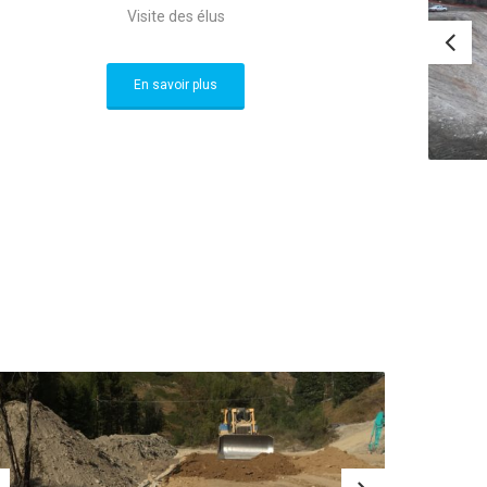
Visite des élus
En savoir plus