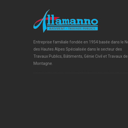
Entreprise familiale fondée en 1954 basée dans le N
des Hautes Alpes Spécialisée dans le secteur des
Travaux Publics, Bâtiments, Génie Civil et Travaux de
Montagne.