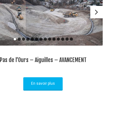
Pas de l’Ours – Aiguilles – AVANCEMENT
En savoir plus