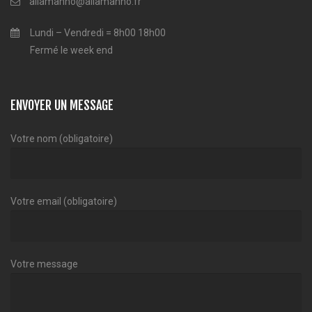
allamanno@allamanno.fr
Lundi – Vendredi = 8h00 18h00
Fermé le week end
ENVOYER UN MESSAGE
Votre nom (obligatoire)
Votre email (obligatoire)
Votre message