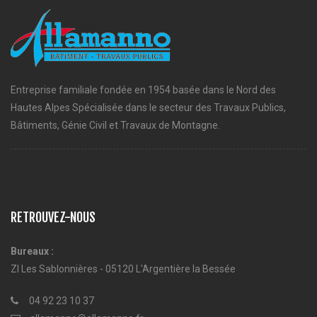
Entreprise familiale fondée en 1954 basée dans le Nord des
Hautes Alpes Spécialisée dans le secteur des Travaux Publics,
Bâtiments, Génie Civil et Travaux de Montagne.
RETROUVEZ-NOUS
Bureaux :
ZI Les Sablonnières - 05120 L'Argentière la Bessée
04 92 23 10 37