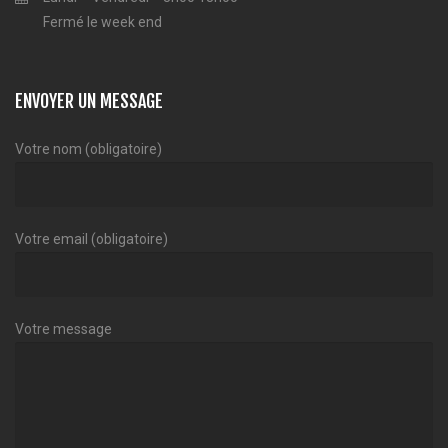
Fermé le week end
ENVOYER UN MESSAGE
Votre nom (obligatoire)
Votre email (obligatoire)
Votre message