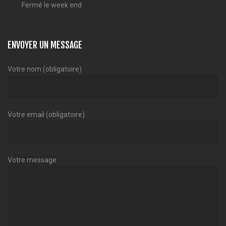
Fermé le week end
ENVOYER UN MESSAGE
Votre nom (obligatoire)
Votre email (obligatoire)
Votre message