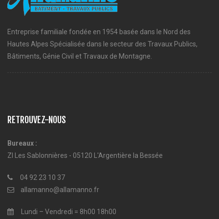
Entreprise familiale fondée en 1954 basée dans le Nord des
Hautes Alpes Spécialisée dans le secteur des Travaux Publics,
Bâtiments, Génie Civil et Travaux de Montagne.
RETROUVEZ-NOUS
Bureaux :
ZI Les Sablonnières - 05120 L'Argentière la Bessée
04 92 23 10 37
allamanno@allamanno.fr
Lundi – Vendredi = 8h00 18h00