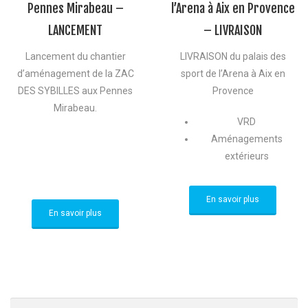
Pennes Mirabeau –
l’Arena à Aix en Provence
LANCEMENT
– LIVRAISON
Lancement du chantier
LIVRAISON du palais des
d’aménagement de la ZAC
sport de l’Arena à Aix en
DES SYBILLES aux Pennes
Provence
Mirabeau.
VRD
Aménagements
extérieurs
En savoir plus
En savoir plus