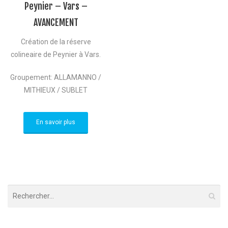
Peynier – Vars –
AVANCEMENT
Création de la réserve
colineaire de Peynier à Vars.
Groupement: ALLAMANNO /
MITHIEUX / SUBLET
En savoir plus