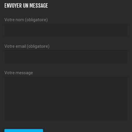
ENVOYER UN MESSAGE
Votre nom (obligatoire)
Votre email (obligatoire)
Votre message