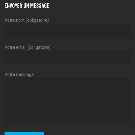
ENVOYER UN MESSAGE
Votre nom (obligatoire)
Votre email (obligatoire)
Votre message