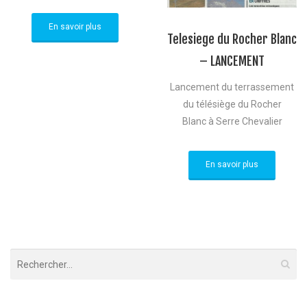
En savoir plus
Telesiege du Rocher Blanc
– LANCEMENT
Lancement du terrassement
du télésiège du Rocher
Blanc à Serre Chevalier
En savoir plus