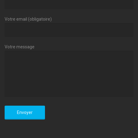
Votre email (obligatoire)
Votre message