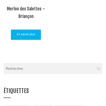
Merlon des Salettes –
Briançon
En savoir plus
ÉTIQUETTES