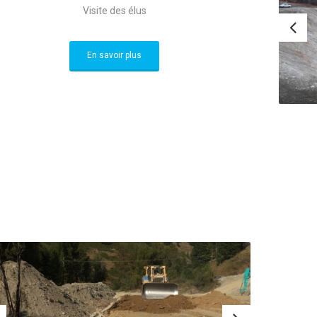
Visite des élus
En savoir plus