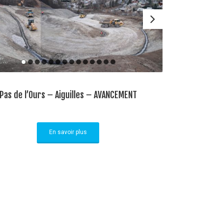
Pas de l’Ours – Aiguilles – AVANCEMENT
En savoir plus