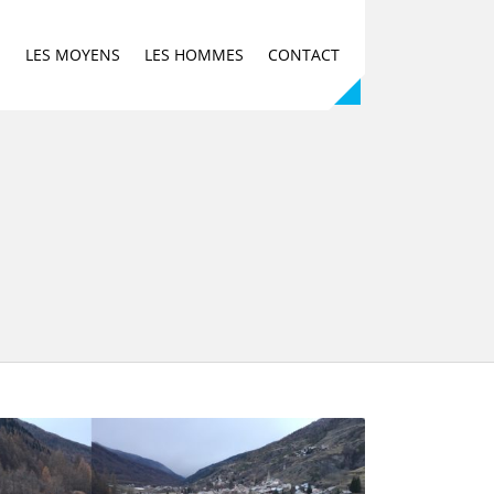
E
LES MOYENS
LES HOMMES
CONTACT