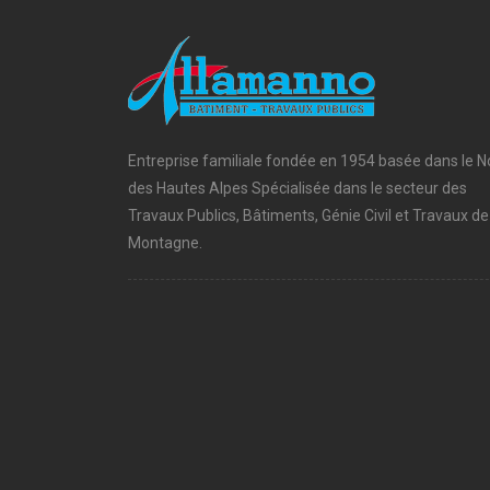
Entreprise familiale fondée en 1954 basée dans le N
des Hautes Alpes Spécialisée dans le secteur des
Travaux Publics, Bâtiments, Génie Civil et Travaux de
Montagne.