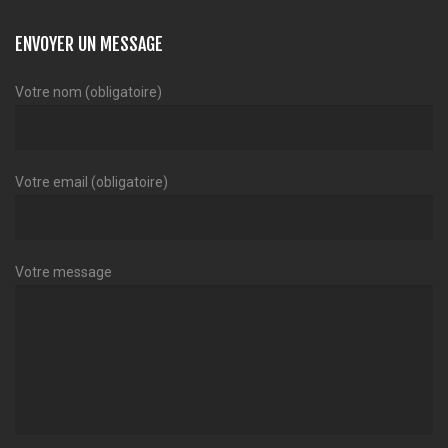
ENVOYER UN MESSAGE
Votre nom (obligatoire)
Votre email (obligatoire)
Votre message