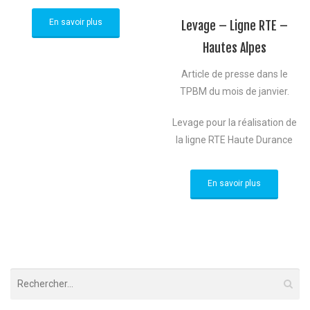
En savoir plus
Levage – Ligne RTE –
Hautes Alpes
Article de presse dans le
TPBM du mois de janvier.
Levage pour la réalisation de
la ligne RTE Haute Durance
En savoir plus