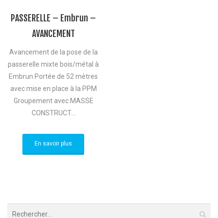
PASSERELLE – Embrun –
AVANCEMENT
Avancement de la pose de la
passerelle mixte bois/métal à
Embrun Portée de 52 mètres
avec mise en place à la PPM
Groupement avec MASSE
CONSTRUCT...
En savoir plus