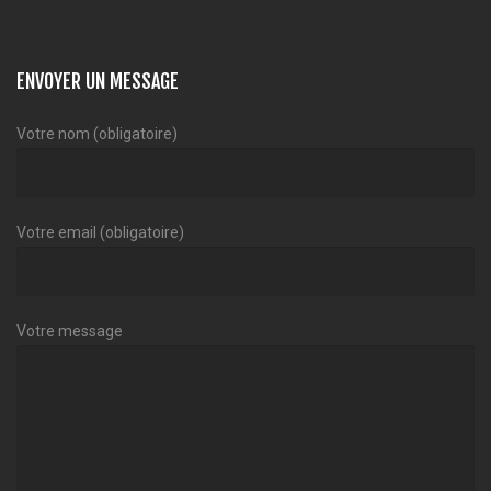
ENVOYER UN MESSAGE
Votre nom (obligatoire)
Votre email (obligatoire)
Votre message