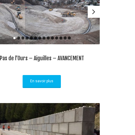
Pas de l’Ours – Aiguilles – AVANCEMENT
En savoir plus