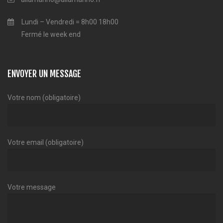
Lundi – Vendredi = 8h00 18h00
Fermé le week end
ENVOYER UN MESSAGE
Votre nom (obligatoire)
Votre email (obligatoire)
Votre message