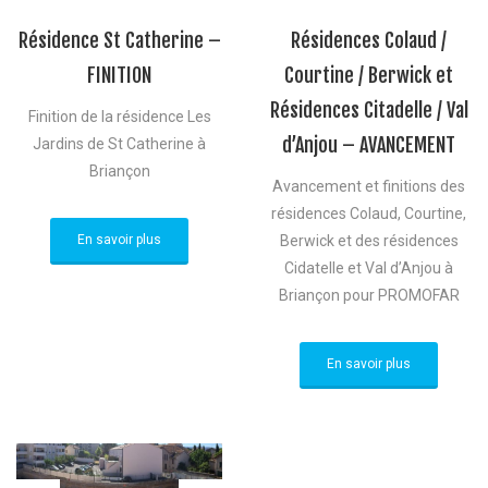
Résidence St Catherine –
Résidences Colaud /
FINITION
Courtine / Berwick et
Résidences Citadelle / Val
Finition de la résidence Les
d’Anjou – AVANCEMENT
Jardins de St Catherine à
Briançon
Avancement et finitions des
résidences Colaud, Courtine,
En savoir plus
Berwick et des résidences
Cidatelle et Val d’Anjou à
Briançon pour PROMOFAR
En savoir plus