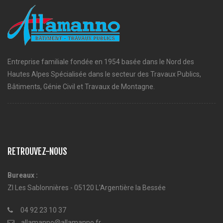
Entreprise familiale fondée en 1954 basée dans le Nord des
Hautes Alpes Spécialisée dans le secteur des Travaux Publics,
Bâtiments, Génie Civil et Travaux de Montagne.
RETROUVEZ-NOUS
Bureaux :
ZI Les Sablonnières - 05120 L'Argentière la Bessée
04 92 23 10 37
allamanno@allamanno.fr