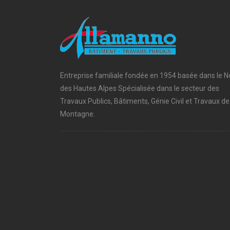
Entreprise familiale fondée en 1954 basée dans le N
des Hautes Alpes Spécialisée dans le secteur des
Travaux Publics, Bâtiments, Génie Civil et Travaux de
Montagne.