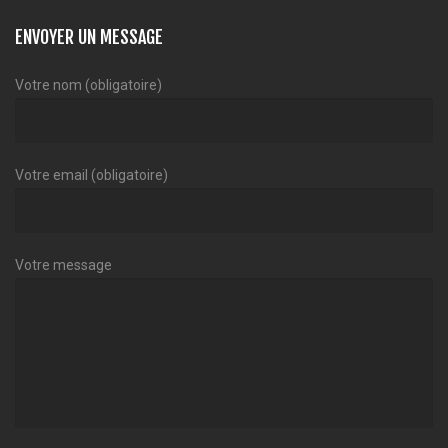
ENVOYER UN MESSAGE
Votre nom (obligatoire)
Votre email (obligatoire)
Votre message