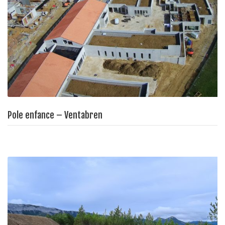
Pole enfance – Ventabren