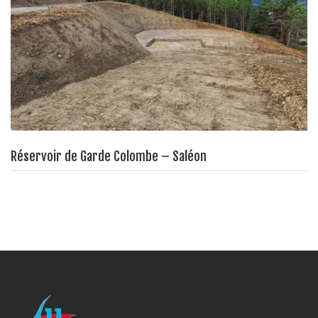
Réservoir de Garde Colombe – Saléon