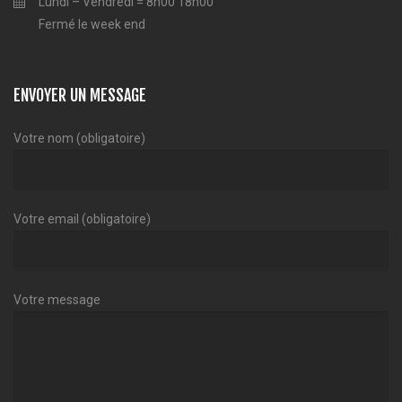
Lundi – Vendredi = 8h00 18h00
Fermé le week end
ENVOYER UN MESSAGE
Votre nom (obligatoire)
Votre email (obligatoire)
Votre message