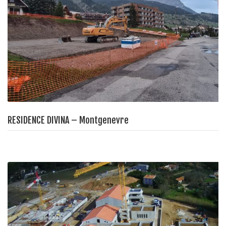
RESIDENCE DIVINA – Montgenevre