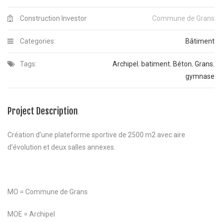
Construction Investor
Commune de Grans
Categories:
Bâtiment
Tags:
Archipel
,
batiment
,
Béton
,
Grans
,
gymnase
Project Description
Création d’une plateforme sportive de 2500 m2 avec aire
d’évolution et deux salles annexes.
MO = Commune de Grans
MOE = Archipel