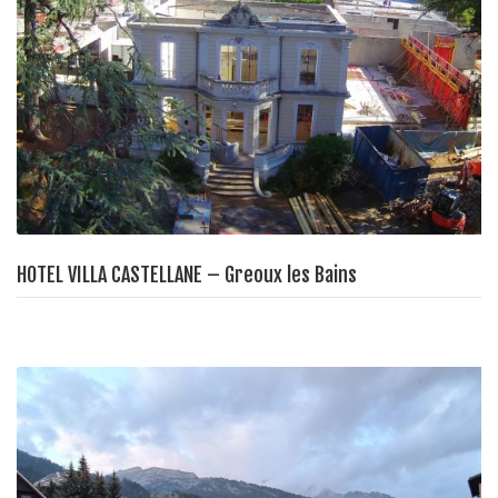
HOTEL VILLA CASTELLANE – Greoux les Bains