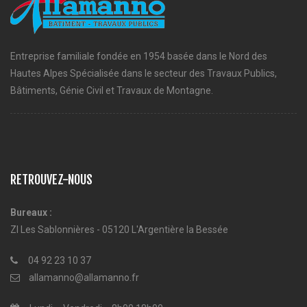
Entreprise familiale fondée en 1954 basée dans le Nord des
Hautes Alpes Spécialisée dans le secteur des Travaux Publics,
Bâtiments, Génie Civil et Travaux de Montagne.
RETROUVEZ-NOUS
Bureaux :
ZI Les Sablonnières - 05120 L'Argentière la Bessée
04 92 23 10 37
allamanno@allamanno.fr