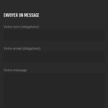
ENVOYER UN MESSAGE
Votre nom (obligatoire)
Votre email (obligatoire)
Votre message