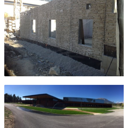
Maison de santé Centre de secours – Vars
Vars