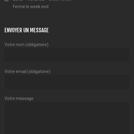
Fermé le week end
ENVOYER UN MESSAGE
Votre nom (obligatoire)
Votre email (obligatoire)
Votre message