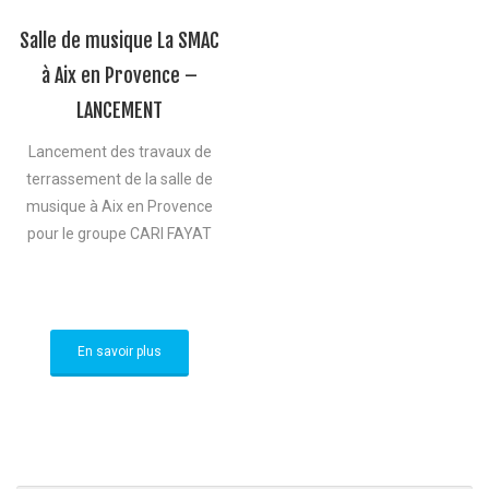
Salle de musique La SMAC
à Aix en Provence –
LANCEMENT
Lancement des travaux de
terrassement de la salle de
musique à Aix en Provence
pour le groupe CARI FAYAT
En savoir plus