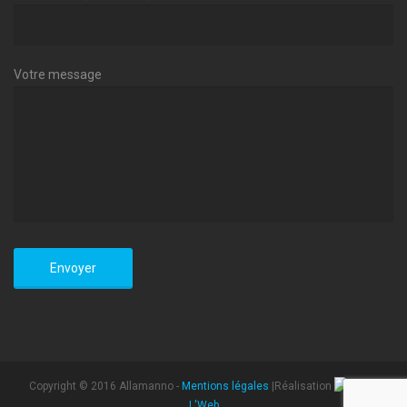
Votre message
Copyright © 2016 Allamanno -
Mentions légales
|Réalisation
L'Web