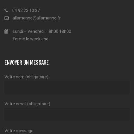
04 92 23 10 37
allamanno@allamanno.fr
Lundi – Vendredi = 8h00 18h00
Fermé le week end
ENVOYER UN MESSAGE
Votre nom (obligatoire)
Votre email (obligatoire)
Votre message