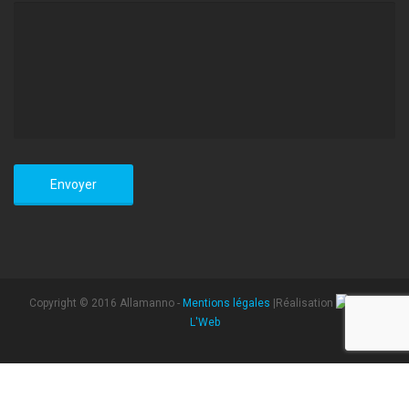
Copyright © 2016 Allamanno -
Mentions légales
|Réalisation
L'Web