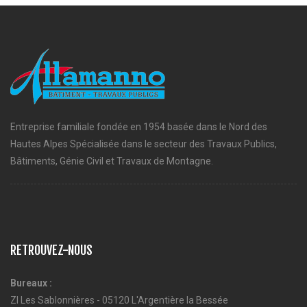
Entreprise familiale fondée en 1954 basée dans le Nord des
Hautes Alpes Spécialisée dans le secteur des Travaux Publics,
Bâtiments, Génie Civil et Travaux de Montagne.
RETROUVEZ-NOUS
Bureaux :
ZI Les Sablonnières - 05120 L'Argentière la Bessée