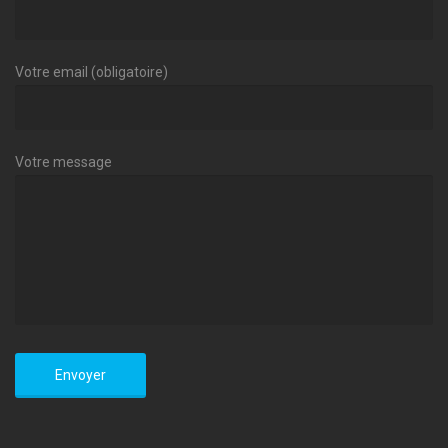
Votre email (obligatoire)
Votre message