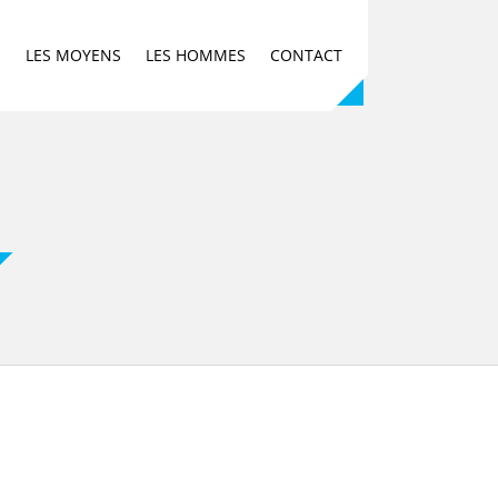
E
LES MOYENS
LES HOMMES
CONTACT