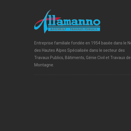
Entreprise familiale fondée en 1954 basée dans le N
des Hautes Alpes Spécialisée dans le secteur des
Travaux Publics, Bâtiments, Génie Civil et Travaux de
Montagne.