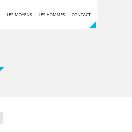
E
LES MOYENS
LES HOMMES
CONTACT