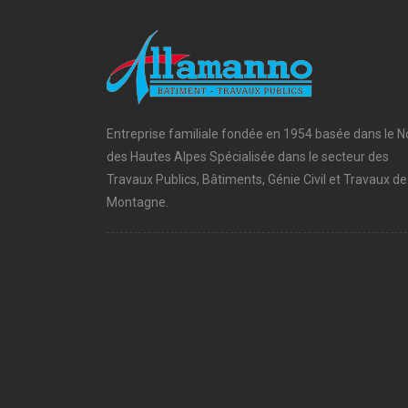
Entreprise familiale fondée en 1954 basée dans le N
des Hautes Alpes Spécialisée dans le secteur des
Travaux Publics, Bâtiments, Génie Civil et Travaux de
Montagne.