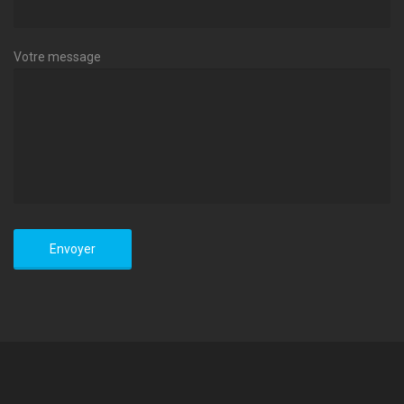
Votre message