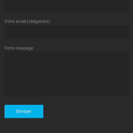
Votre email (obligatoire)
Votre message