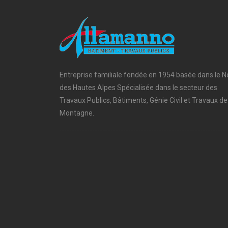
Entreprise familiale fondée en 1954 basée dans le N
des Hautes Alpes Spécialisée dans le secteur des
Travaux Publics, Bâtiments, Génie Civil et Travaux de
Montagne.