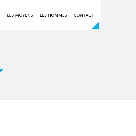
E
LES MOYENS
LES HOMMES
CONTACT