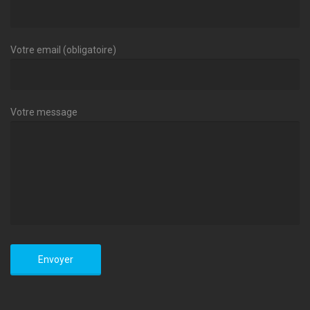
Votre email (obligatoire)
Votre message