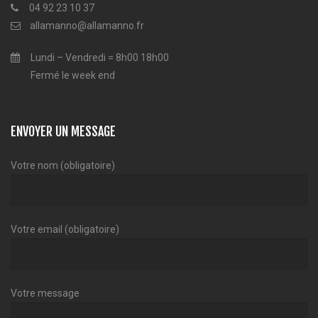
04 92 23 10 37
allamanno@allamanno.fr
Lundi – Vendredi = 8h00 18h00
Fermé le week end
ENVOYER UN MESSAGE
Votre nom (obligatoire)
Votre email (obligatoire)
Votre message