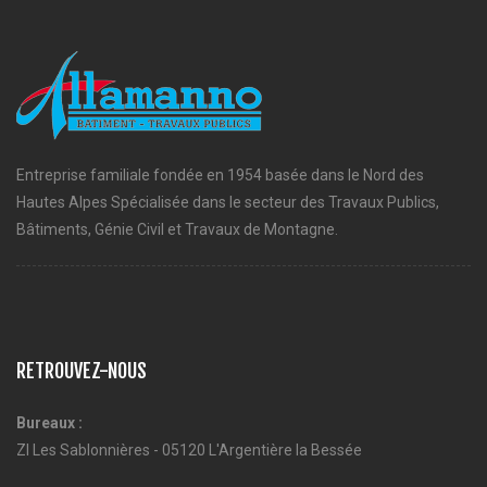
Entreprise familiale fondée en 1954 basée dans le Nord des
Hautes Alpes Spécialisée dans le secteur des Travaux Publics,
Bâtiments, Génie Civil et Travaux de Montagne.
RETROUVEZ-NOUS
Bureaux :
ZI Les Sablonnières - 05120 L'Argentière la Bessée