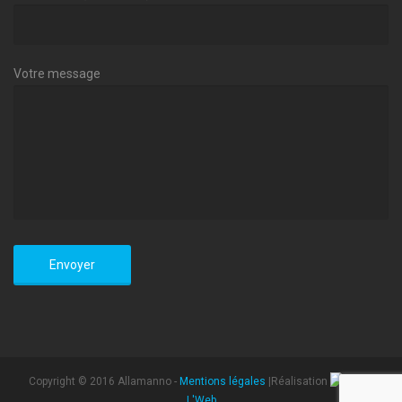
Votre message
Copyright © 2016 Allamanno -
Mentions légales
|Réalisation
L'Web