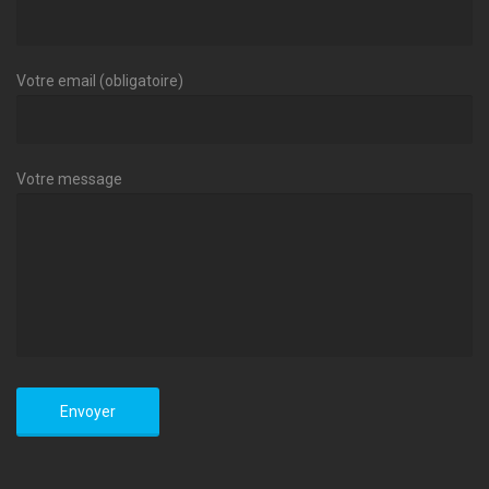
Votre email (obligatoire)
Votre message