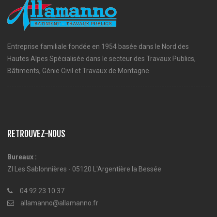
Entreprise familiale fondée en 1954 basée dans le Nord des
Hautes Alpes Spécialisée dans le secteur des Travaux Publics,
Bâtiments, Génie Civil et Travaux de Montagne.
RETROUVEZ-NOUS
Bureaux :
ZI Les Sablonnières - 05120 L'Argentière la Bessée
04 92 23 10 37
allamanno@allamanno.fr