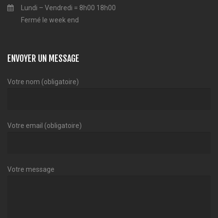
Lundi – Vendredi = 8h00 18h00
Fermé le week end
ENVOYER UN MESSAGE
Votre nom (obligatoire)
Votre email (obligatoire)
Votre message