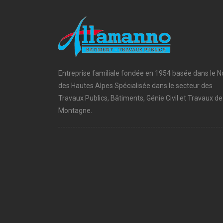
Entreprise familiale fondée en 1954 basée dans le N
des Hautes Alpes Spécialisée dans le secteur des
Travaux Publics, Bâtiments, Génie Civil et Travaux de
Montagne.