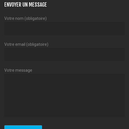
ENVOYER UN MESSAGE
Votre nom (obligatoire)
Votre email (obligatoire)
Votre message